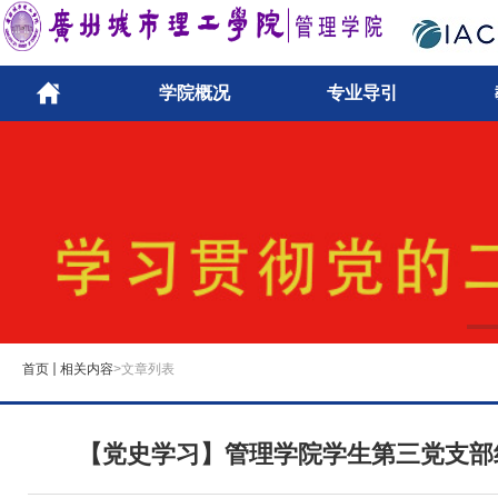
学院概况
专业导引
首页
相关内容
>文章列表
【党史学习】管理学院学生第三党支部