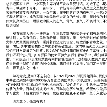
总书记国家主席、中央军委主席习近平发表重要讲话。习近平总书记
青年，希望寄予青年。一百年前，一群新青年高举马克思主义思想火
苦探寻民族复兴的前途。一百年来，在中国共产党的旗帜下，一代代
党和人民事业，成为实现中华民族伟大复兴的先锋力量。新时代的中
伟大复兴为己任，增强做中国人的志气、骨气、底气，不负时代，不
殷切期望！
观看完盛大的七一盛典后，学三党支部的积极分子们都有深切的感
楠讲到，人民有信仰，民族有希望，国家有力量，身为新时代的新青
党和人民最需要的地方，秉持着我坚定的信念，绽放我的青春之花。2
说：“在庆典中’谁妄想欺负中国必将头破血流。’这句彻底火边大江南北
我们可以自豪肯定的回答，因为我们党带领我们国家走向了富强，中
我们’不屈’的头颅。如今强国的使命正担负在我们青年手中，我们就
去’。” 20级会计7班朱钻慧也有同样的慷慨激昂：这都是无数共产
们是最值得我们 “追捧”的时代偶像。我们是时代后浪，我们定当展
春，捍卫盛世之中华！
学习党史,是为了不忘初心。从1921到2021,时间跨越百年, 我们
中共党员到如今拥有9000多万名党员的世界第一大执政党。从嘉兴南
号”乘风破浪的巨轮,百年历史,风雨兼程。我们读党史、学党史,从英
传承的力量。百年征程波澜壮阔，百年初心历久弥坚。希望各位党员
学习党史，了解党的艰辛历程，发扬党的红色革命精神，坚守入党初
请党放心，强国有我！