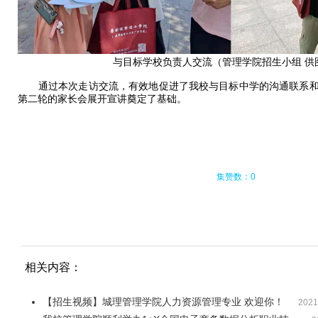
与目标学校负责人交流（管理学院招生小组 供
通过本次走访交流，有效地促进了我校与目标中学的沟通联系和
第二轮的家长会展开宣讲奠定了基础。
集赞数：0
相关内容：
【招生视频】城理管理学院人力资源管理专业 欢迎你！
2021