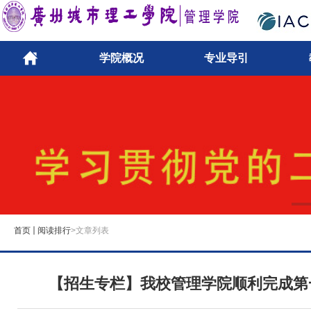
学院概况
专业导引
首页
阅读排行
>文章列表
【招生专栏】我校管理学院顺利完成第